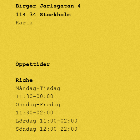
Birger Jarlsgatan 4
114 34 Stockholm
Karta
Öppettider
Riche
Måndag-Tisdag
11:30-00:00
Onsdag-Fredag
11:30-02:00
Lördag 11:00-02:00
Söndag 12:00-22:00