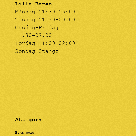
Lilla Baren
Måndag 11:30-15:00
Tisdag 11:30-00:00
Onsdag-Fredag
11:30-02:00
Lördag 11:00-02:00
Söndag Stängt
Att göra
Boka bord