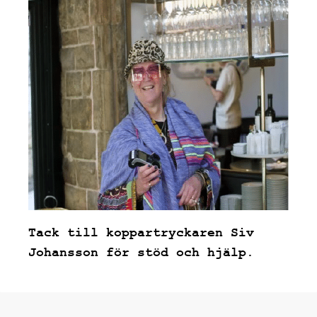
Tack till koppartryckaren Siv
Johansson för stöd och hjälp.