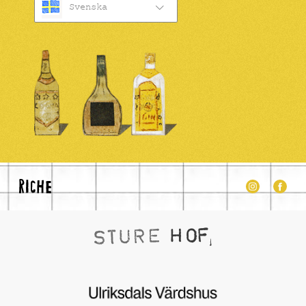
Svenska