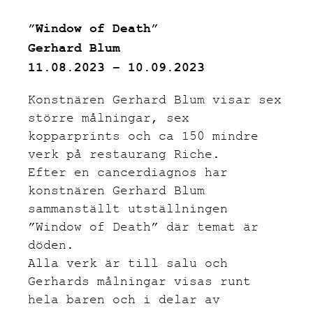
”Window of Death”
Gerhard Blum
11.08.2023 – 10.09.2023
Konstnären Gerhard Blum visar sex
större målningar, sex
kopparprints och ca 150 mindre
verk på restaurang Riche.
Efter en cancerdiagnos har
konstnären Gerhard Blum
sammanställt utställningen
”Window of Death” där temat är
döden.
Alla verk är till salu och
Gerhards målningar visas runt
hela baren och i delar av