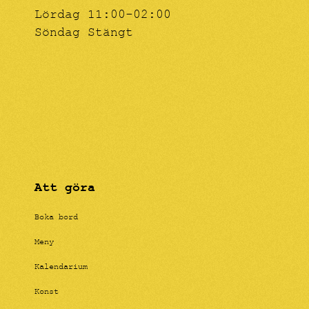
Lördag 11:00-02:00
Söndag Stängt
Att göra
Boka bord
Meny
Kalendarium
Konst