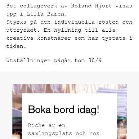
8st collageverk av Roland Hjort visas
upp i Lilla Baren.
Styrka på den individuella rösten och
uttrycket. En hyllning till alla
kreativa konstnärer som har tystats i
tiden.
Utställningen pågår tom 30/9
Boka bord idag!
Riche är en
samlingsplats och hos