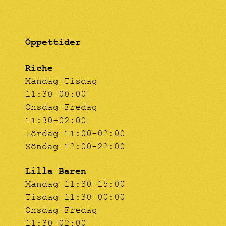
Öppettider
Riche
Måndag-Tisdag
11:30-00:00
Onsdag-Fredag
11:30-02:00
Lördag 11:00-02:00
Söndag 12:00-22:00
Lilla Baren
Måndag 11:30-15:00
Tisdag 11:30-00:00
Onsdag-Fredag
11:30-02:00