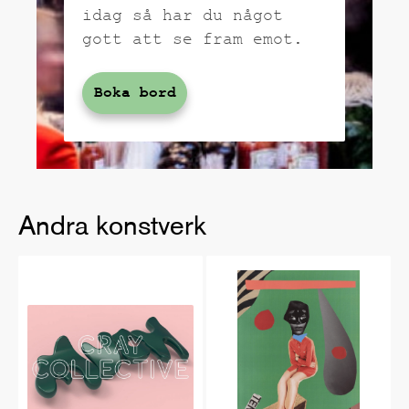
idag så har du något
gott att se fram emot.
Boka bord
Andra konstverk