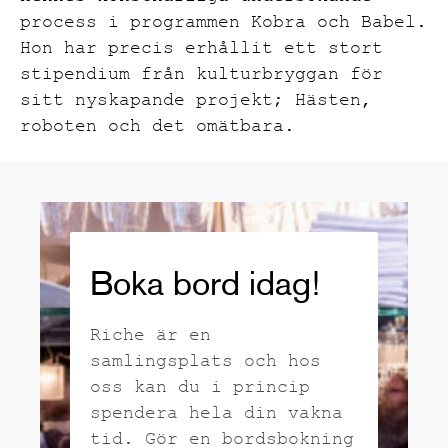
process i programmen Kobra och Babel.
Hon har precis erhållit ett stort
stipendium från kulturbryggan för
sitt nyskapande projekt; Hästen,
roboten och det omätbara.
Boka bord idag!
Riche är en
samlingsplats och hos
oss kan du i princip
spendera hela din vakna
tid. Gör en bordsbokning