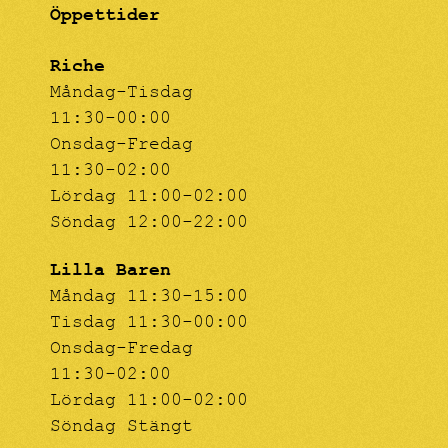
Öppettider
Riche
Måndag-Tisdag
11:30-00:00
Onsdag-Fredag
11:30-02:00
Lördag 11:00-02:00
Söndag 12:00-22:00
Lilla Baren
Måndag 11:30-15:00
Tisdag 11:30-00:00
Onsdag-Fredag
11:30-02:00
Lördag 11:00-02:00
Söndag Stängt