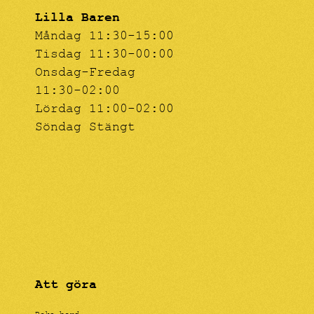
Lilla Baren
Måndag 11:30-15:00
Tisdag 11:30-00:00
Onsdag-Fredag
11:30-02:00
Lördag 11:00-02:00
Söndag Stängt
Att göra