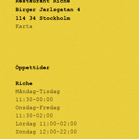
Restaurant Riche
Birger Jarlsgatan 4
114 34 Stockholm
Karta
Öppettider
Riche
Måndag-Tisdag
11:30-00:00
Onsdag-Fredag
11:30-02:00
Lördag 11:00-02:00
Söndag 12:00-22:00