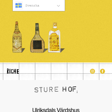
Svenska