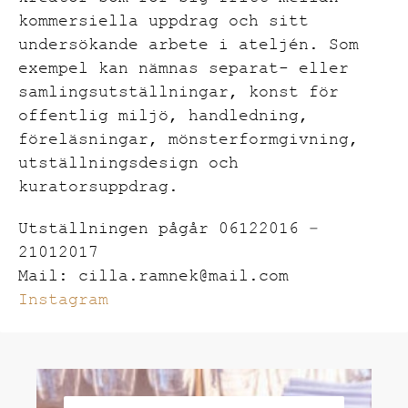
kommersiella uppdrag och sitt
undersökande arbete i ateljén. Som
exempel kan nämnas separat- eller
samlingsutställningar, konst för
offentlig miljö, handledning,
föreläsningar, mönsterformgivning,
utställningsdesign och
kuratorsuppdrag.
Utställningen pågår 06122016 –
21012017
Mail: cilla.ramnek@mail.com
Instagram