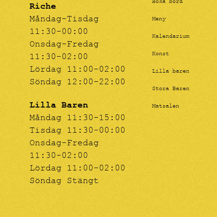
Boka bord
Riche
Måndag-Tisdag
Meny
11:30-00:00
Kalendarium
Onsdag-Fredag
Konst
11:30-02:00
Lördag 11:00-02:00
Lilla baren
Söndag 12:00-22:00
Stora Baren
Lilla Baren
Matsalen
Måndag 11:30-15:00
Tisdag 11:30-00:00
Onsdag-Fredag
11:30-02:00
Lördag 11:00-02:00
Söndag Stängt