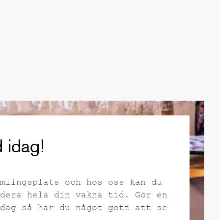
 idag!
mlingsplats och hos oss kan du
dera hela din vakna tid. Gör en
dag så har du något gott att se