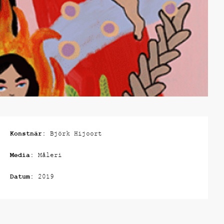
Konstnär:
Björk Hijoort
Media:
Måleri
Datum:
2019