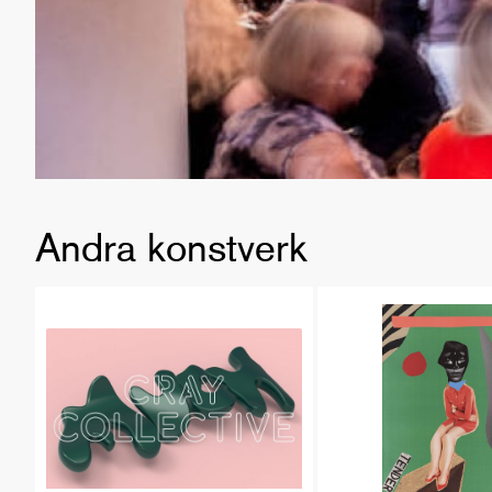
Andra konstverk