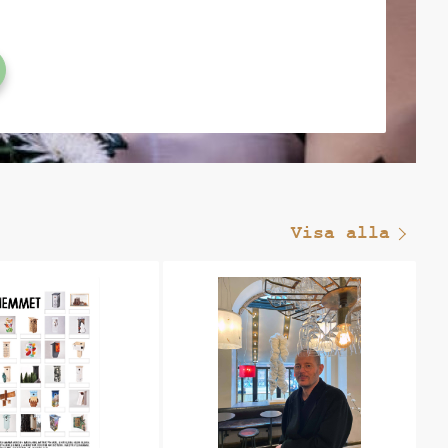
Visa alla