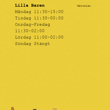
Lilla Baren
Matsalen
Måndag 11:30-15:00
Tisdag 11:30-00:00
Onsdag-Fredag
11:30-02:00
Lördag 11:00-02:00
Söndag Stängt