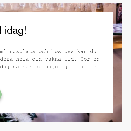
 idag!
mlingsplats och hos oss kan du
dera hela din vakna tid. Gör en
dag så har du något gott att se