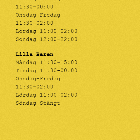
11:30-00:00
Onsdag-Fredag
11:30-02:00
Lördag 11:00-02:00
Söndag 12:00-22:00
Lilla Baren
Måndag 11:30-15:00
Tisdag 11:30-00:00
Onsdag-Fredag
11:30-02:00
Lördag 11:00-02:00
Söndag Stängt