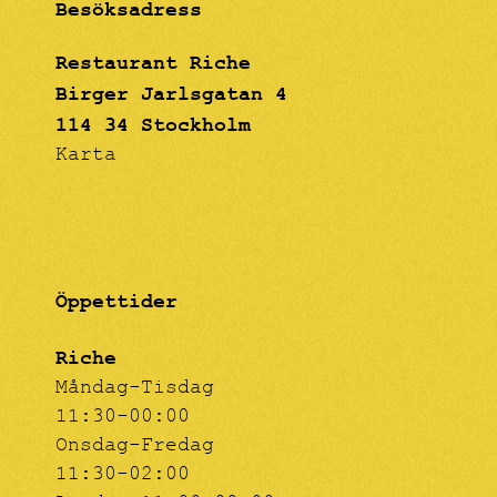
Besöksadress
Restaurant Riche
Birger Jarlsgatan 4
114 34 Stockholm
Karta
Öppettider
Riche
Måndag-Tisdag
11:30-00:00
Onsdag-Fredag
11:30-02:00