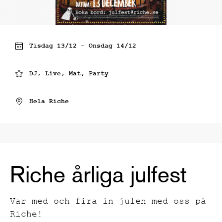
Tisdag 13/12 - Onsdag 14/12
DJ, Live, Mat, Party
Hela Riche
Riche årliga julfest
Var med och fira in julen med oss på
Riche!