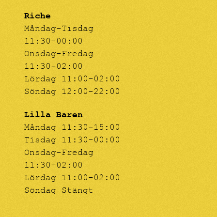
Riche
Måndag-Tisdag
11:30-00:00
Onsdag-Fredag
11:30-02:00
Lördag 11:00-02:00
Söndag 12:00-22:00
Lilla Baren
Måndag 11:30-15:00
Tisdag 11:30-00:00
Onsdag-Fredag
11:30-02:00
Lördag 11:00-02:00
Söndag Stängt