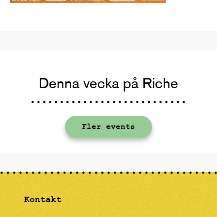
Denna vecka på Riche
Fler events
Kontakt