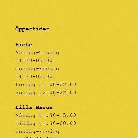
Öppettider
Riche
Måndag-Tisdag
11:30-00:00
Onsdag-Fredag
11:30-02:00
Lördag 11:00-02:00
Söndag 12:00-22:00
Lilla Baren
Måndag 11:30-15:00
Tisdag 11:30-00:00
Onsdag-Fredag