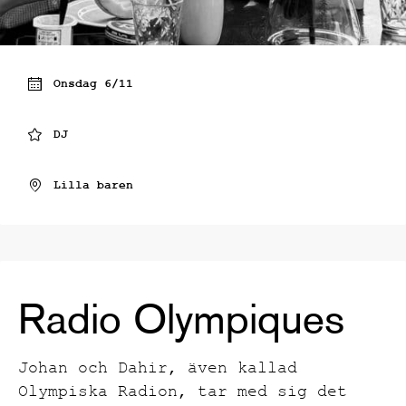
Onsdag 6/11
DJ
Lilla baren
Radio Olympiques
Johan och Dahir, även kallad
Olympiska Radion, tar med sig det