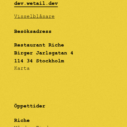
dev.wetail.dev
Visselblåsare
Besöksadress
Restaurant Riche
Birger Jarlsgatan 4
114 34 Stockholm
Karta
Öppettider
Riche