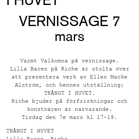
VERNISSAGE 7
mars
Varmt Välkomna på vernissage.
Lilla Baren på Riche är stolta över
att presentera verk av Ellen Macke
Alström, och hennes utställning;
TRÅNGT I HUVET.
Riche bjuder på förfriskningar och
konstnären är närvarande.
Tisdag den 7e mars kl 17-19.
TRÅNGT I HUVET