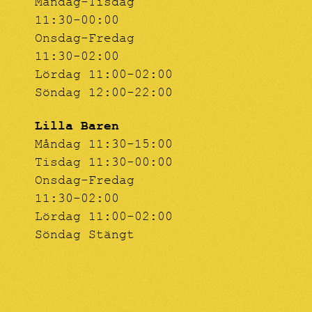
Måndag-Tisdag
11:30-00:00
Onsdag-Fredag
11:30-02:00
Lördag 11:00-02:00
Söndag 12:00-22:00
Lilla Baren
Måndag 11:30-15:00
Tisdag 11:30-00:00
Onsdag-Fredag
11:30-02:00
Lördag 11:00-02:00
Söndag Stängt