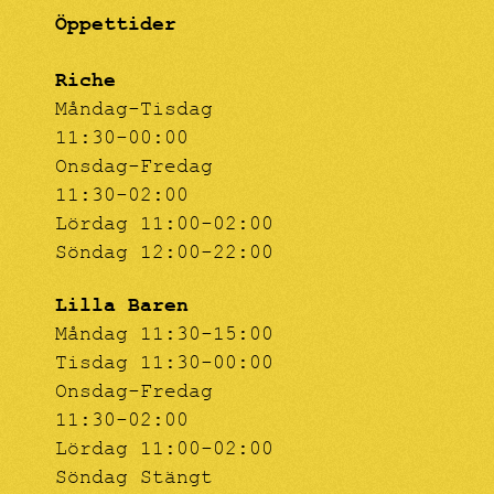
Öppettider
Riche
Måndag-Tisdag
11:30-00:00
Onsdag-Fredag
11:30-02:00
Lördag 11:00-02:00
Söndag 12:00-22:00
Lilla Baren
Måndag 11:30-15:00
Tisdag 11:30-00:00
Onsdag-Fredag
11:30-02:00
Lördag 11:00-02:00
Söndag Stängt