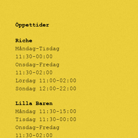
Öppettider
Riche
Måndag-Tisdag
11:30-00:00
Onsdag-Fredag
11:30-02:00
Lördag 11:00-02:00
Söndag 12:00-22:00
Lilla Baren
Måndag 11:30-15:00
Tisdag 11:30-00:00
Onsdag-Fredag
11:30-02:00