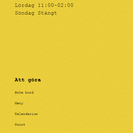
Lördag 11:00-02:00
Söndag Stängt
Att göra
Boka bord
Meny
Kalendarium
Konst