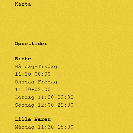
Karta
Öppettider
Riche
Måndag-Tisdag
11:30-00:00
Onsdag-Fredag
11:30-02:00
Lördag 11:00-02:00
Söndag 12:00-22:00
Lilla Baren
Måndag 11:30-15:00