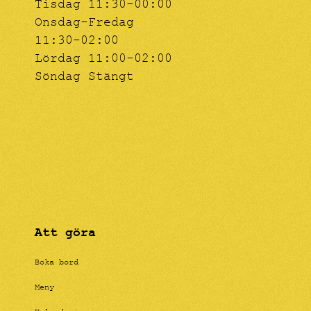
Tisdag 11:30-00:00
Onsdag-Fredag
11:30-02:00
Lördag 11:00-02:00
Söndag Stängt
Att göra
Boka bord
Meny